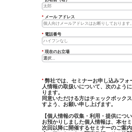
*
メール アドレス
*
電話番号
*
現在のお立場
*
弊社では、セミナーお申し込みフォ
人情報の取扱いについて、次のように
ります。
同意いただける方はチェックボックス
すよう、お願い申し上げます。
【個人情報の収集・利用・提供につい
お預かりしました個人情報は、本セミ
次回以降に開催するセミナーのご案内